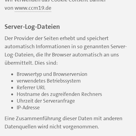
von
www.ccm19.de
Server-Log-Dateien
Der Provider der Seiten erhebt und speichert
automatisch Informationen in so genannten Server-
Log-Dateien, die Ihr Browser automatisch an uns
übermittelt. Dies sind:
Browsertyp und Browserversion
verwendetes Betriebssystem
Referrer URL
Hostname des zugreifenden Rechners
Uhrzeit der Serveranfrage
IP-Adresse
Eine Zusammenführung dieser Daten mit anderen
Datenquellen wird nicht vorgenommen.