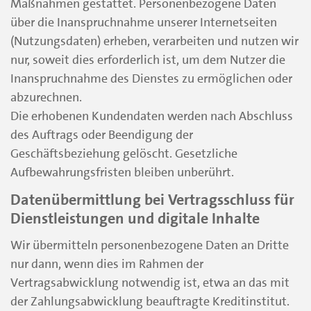
Maßnahmen gestattet. Personenbezogene Daten
über die Inanspruchnahme unserer Internetseiten
(Nutzungsdaten) erheben, verarbeiten und nutzen wir
nur, soweit dies erforderlich ist, um dem Nutzer die
Inanspruchnahme des Dienstes zu ermöglichen oder
abzurechnen.
Die erhobenen Kundendaten werden nach Abschluss
des Auftrags oder Beendigung der
Geschäftsbeziehung gelöscht. Gesetzliche
Aufbewahrungsfristen bleiben unberührt.
Datenübermittlung bei Vertragsschluss für
Dienstleistungen und digitale Inhalte
Wir übermitteln personenbezogene Daten an Dritte
nur dann, wenn dies im Rahmen der
Vertragsabwicklung notwendig ist, etwa an das mit
der Zahlungsabwicklung beauftragte Kreditinstitut.