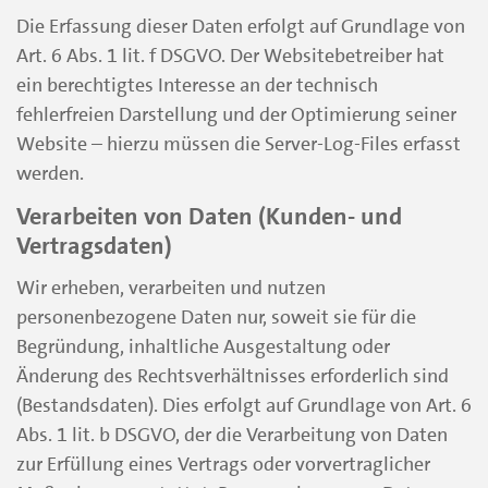
Die Erfassung dieser Daten erfolgt auf Grundlage von
Art. 6 Abs. 1 lit. f DSGVO. Der Websitebetreiber hat
ein berechtigtes Interesse an der technisch
fehlerfreien Darstellung und der Optimierung seiner
Website – hierzu müssen die Server-Log-Files erfasst
werden.
Verarbeiten von Daten (Kunden- und
Vertragsdaten)
Wir erheben, verarbeiten und nutzen
personenbezogene Daten nur, soweit sie für die
Begründung, inhaltliche Ausgestaltung oder
Änderung des Rechtsverhältnisses erforderlich sind
(Bestandsdaten). Dies erfolgt auf Grundlage von Art. 6
Abs. 1 lit. b DSGVO, der die Verarbeitung von Daten
zur Erfüllung eines Vertrags oder vorvertraglicher