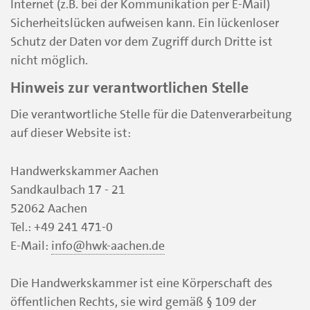
Internet (z.B. bei der Kommunikation per E-Mail)
Sicherheitslücken aufweisen kann. Ein lückenloser
Schutz der Daten vor dem Zugriff durch Dritte ist
nicht möglich.
Hinweis zur verantwortlichen Stelle
Die verantwortliche Stelle für die Datenverarbeitung
auf dieser Website ist:
Handwerkskammer Aachen
Sandkaulbach 17 - 21
52062 Aachen
Tel.: +49 241 471-0
E-Mail:
info@hwk-aachen.de
Die Handwerkskammer ist eine Körperschaft des
öffentlichen Rechts, sie wird gemäß § 109 der