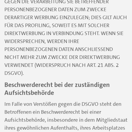
GEGEN DIE VERARBEITUNG SIE BETREFFENDER
PERSONENBEZOGENER DATEN ZUM ZWECKE
DERARTIGER WERBUNG EINZULEGEN; DIES GILT AUCH
FÜR DAS PROFILING, SOWEIT ES MIT SOLCHER
DIREKTWERBUNG IN VERBINDUNG STEHT. WENN SIE
WIDERSPRECHEN, WERDEN IHRE
PERSONENBEZOGENEN DATEN ANSCHLIESSEND
NICHT MEHR ZUM ZWECKE DER DIREKTWERBUNG
VERWENDET (WIDERSPRUCH NACH ART. 21 ABS. 2
DSGVO).
Beschwerderecht bei der zuständigen
Aufsichtsbehörde
Im Falle von Verstößen gegen die DSGVO steht den
Betroffenen ein Beschwerderecht bei einer
Aufsichtsbehörde, insbesondere in dem Mitgliedstaat
ihres gewöhnlichen Aufenthalts, ihres Arbeitsplatzes