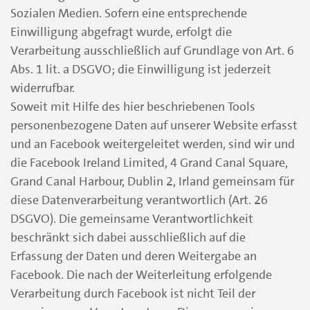
Sozialen Medien. Sofern eine entsprechende
Einwilligung abgefragt wurde, erfolgt die
Verarbeitung ausschließlich auf Grundlage von Art. 6
Abs. 1 lit. a DSGVO; die Einwilligung ist jederzeit
widerrufbar.
Soweit mit Hilfe des hier beschriebenen Tools
personenbezogene Daten auf unserer Website erfasst
und an Facebook weitergeleitet werden, sind wir und
die Facebook Ireland Limited, 4 Grand Canal Square,
Grand Canal Harbour, Dublin 2, Irland gemeinsam für
diese Datenverarbeitung verantwortlich (Art. 26
DSGVO). Die gemeinsame Verantwortlichkeit
beschränkt sich dabei ausschließlich auf die
Erfassung der Daten und deren Weitergabe an
Facebook. Die nach der Weiterleitung erfolgende
Verarbeitung durch Facebook ist nicht Teil der