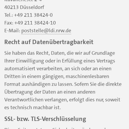
40213 Düsseldorf
Tel.: +49 211 38424-0
Fax: +49 211 38424-10
E-Mail:
poststelle@ldi.nrw.de
Recht auf Datenübertragbarkeit
Sie haben das Recht, Daten, die wir auf Grundlage
Ihrer Einwilligung oder in Erfüllung eines Vertrags
automatisiert verarbeiten, an sich oder an einen
Dritten in einem gängigen, maschinenlesbaren
Format aushändigen zu lassen. Sofern Sie die direkte
Übertragung der Daten an einen anderen
Verantwortlichen verlangen, erfolgt dies nur, soweit
es technisch machbar ist.
SSL- bzw. TLS-Verschlüsselung