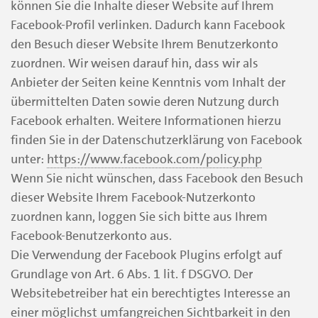
können Sie die Inhalte dieser Website auf Ihrem
Facebook-Profil verlinken. Dadurch kann Facebook
den Besuch dieser Website Ihrem Benutzerkonto
zuordnen. Wir weisen darauf hin, dass wir als
Anbieter der Seiten keine Kenntnis vom Inhalt der
übermittelten Daten sowie deren Nutzung durch
Facebook erhalten. Weitere Informationen hierzu
finden Sie in der Datenschutzerklärung von Facebook
unter:
https://www.facebook.com/policy.php
Wenn Sie nicht wünschen, dass Facebook den Besuch
dieser Website Ihrem Facebook-Nutzerkonto
zuordnen kann, loggen Sie sich bitte aus Ihrem
Facebook-Benutzerkonto aus.
Die Verwendung der Facebook Plugins erfolgt auf
Grundlage von Art. 6 Abs. 1 lit. f DSGVO. Der
Websitebetreiber hat ein berechtigtes Interesse an
einer möglichst umfangreichen Sichtbarkeit in den