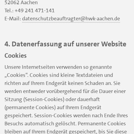
52062 Aachen
Tel.: +49 241 471-141
E-Mail:
datenschutzbeauftragter@hwk-aachen.de
4. Datenerfassung auf unserer Website
Cookies
Unsere Internetseiten verwenden so genannte
„Cookies“. Cookies sind kleine Textdateien und
richten auf Ihrem Endgerät keinen Schaden an. Sie
werden entweder vorübergehend für die Dauer einer
Sitzung (Session-Cookies) oder dauerhaft
(permanente Cookies) auf Ihrem Endgerät
gespeichert. Session-Cookies werden nach Ende Ihres
Besuchs automatisch gelöscht. Permanente Cookies
bleiben auf Ihrem Endgerät gespeichert, bis Sie diese