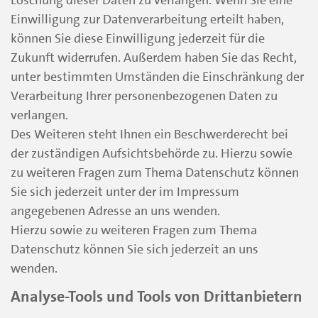
Löschung dieser Daten zu verlangen. Wenn Sie eine
Einwilligung zur Datenverarbeitung erteilt haben,
können Sie diese Einwilligung jederzeit für die
Zukunft widerrufen. Außerdem haben Sie das Recht,
unter bestimmten Umständen die Einschränkung der
Verarbeitung Ihrer personenbezogenen Daten zu
verlangen.
Des Weiteren steht Ihnen ein Beschwerderecht bei
der zuständigen Aufsichtsbehörde zu. Hierzu sowie
zu weiteren Fragen zum Thema Datenschutz können
Sie sich jederzeit unter der im Impressum
angegebenen Adresse an uns wenden.
Hierzu sowie zu weiteren Fragen zum Thema
Datenschutz können Sie sich jederzeit an uns
wenden.
Analyse-Tools und Tools von Drittanbietern