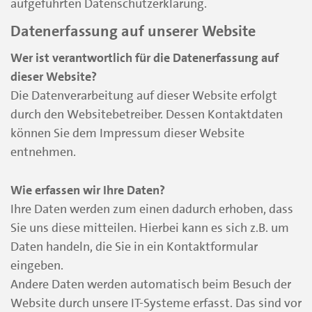
aufgeführten Datenschutzerklärung.
Datenerfassung auf unserer Website
Wer ist verantwortlich für die Datenerfassung auf
dieser Website?
Die Datenverarbeitung auf dieser Website erfolgt
durch den Websitebetreiber. Dessen Kontaktdaten
können Sie dem Impressum dieser Website
entnehmen.
Wie erfassen wir Ihre Daten?
Ihre Daten werden zum einen dadurch erhoben, dass
Sie uns diese mitteilen. Hierbei kann es sich z.B. um
Daten handeln, die Sie in ein Kontaktformular
eingeben.
Andere Daten werden automatisch beim Besuch der
Website durch unsere IT-Systeme erfasst. Das sind vor