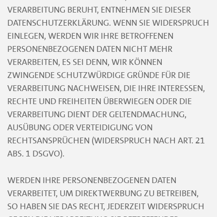
VERARBEITUNG BERUHT, ENTNEHMEN SIE DIESER
DATENSCHUTZERKLÄRUNG. WENN SIE WIDERSPRUCH
EINLEGEN, WERDEN WIR IHRE BETROFFENEN
PERSONENBEZOGENEN DATEN NICHT MEHR
VERARBEITEN, ES SEI DENN, WIR KÖNNEN
ZWINGENDE SCHUTZWÜRDIGE GRÜNDE FÜR DIE
VERARBEITUNG NACHWEISEN, DIE IHRE INTERESSEN,
RECHTE UND FREIHEITEN ÜBERWIEGEN ODER DIE
VERARBEITUNG DIENT DER GELTENDMACHUNG,
AUSÜBUNG ODER VERTEIDIGUNG VON
RECHTSANSPRÜCHEN (WIDERSPRUCH NACH ART. 21
ABS. 1 DSGVO).
WERDEN IHRE PERSONENBEZOGENEN DATEN
VERARBEITET, UM DIREKTWERBUNG ZU BETREIBEN,
SO HABEN SIE DAS RECHT, JEDERZEIT WIDERSPRUCH