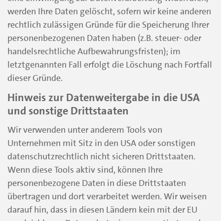
werden Ihre Daten gelöscht, sofern wir keine anderen
rechtlich zulässigen Gründe für die Speicherung Ihrer
personenbezogenen Daten haben (z.B. steuer- oder
handelsrechtliche Aufbewahrungsfristen); im
letztgenannten Fall erfolgt die Löschung nach Fortfall
dieser Gründe.
Hinweis zur Datenweitergabe in die USA
und sonstige Drittstaaten
Wir verwenden unter anderem Tools von
Unternehmen mit Sitz in den USA oder sonstigen
datenschutzrechtlich nicht sicheren Drittstaaten.
Wenn diese Tools aktiv sind, können Ihre
personenbezogene Daten in diese Drittstaaten
übertragen und dort verarbeitet werden. Wir weisen
darauf hin, dass in diesen Ländern kein mit der EU