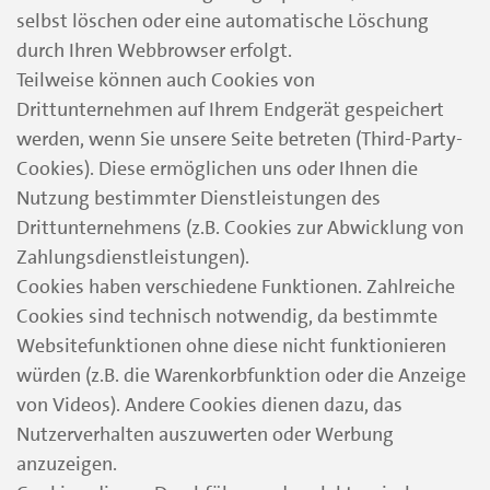
selbst löschen oder eine automatische Löschung
durch Ihren Webbrowser erfolgt.
Teilweise können auch Cookies von
Drittunternehmen auf Ihrem Endgerät gespeichert
werden, wenn Sie unsere Seite betreten (Third-Party-
Cookies). Diese ermöglichen uns oder Ihnen die
Nutzung bestimmter Dienstleistungen des
Drittunternehmens (z.B. Cookies zur Abwicklung von
Zahlungsdienstleistungen).
Cookies haben verschiedene Funktionen. Zahlreiche
Cookies sind technisch notwendig, da bestimmte
Websitefunktionen ohne diese nicht funktionieren
würden (z.B. die Warenkorbfunktion oder die Anzeige
von Videos). Andere Cookies dienen dazu, das
Nutzerverhalten auszuwerten oder Werbung
anzuzeigen.