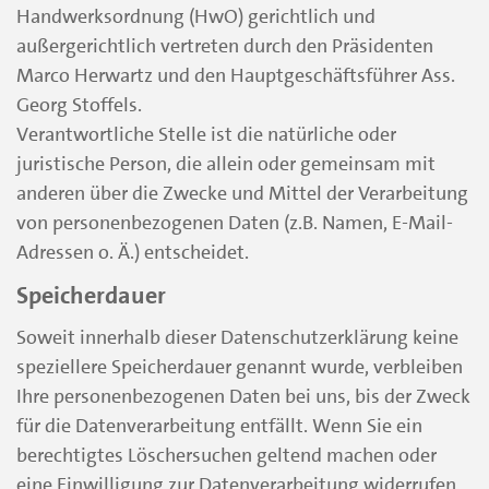
Handwerksordnung (HwO) gerichtlich und
außergerichtlich vertreten durch den Präsidenten
Marco Herwartz und den Hauptgeschäftsführer Ass.
Georg Stoffels.
Verantwortliche Stelle ist die natürliche oder
juristische Person, die allein oder gemeinsam mit
anderen über die Zwecke und Mittel der Verarbeitung
von personenbezogenen Daten (z.B. Namen, E-Mail-
Adressen o. Ä.) entscheidet.
Speicherdauer
Soweit innerhalb dieser Datenschutzerklärung keine
speziellere Speicherdauer genannt wurde, verbleiben
Ihre personenbezogenen Daten bei uns, bis der Zweck
für die Datenverarbeitung entfällt. Wenn Sie ein
berechtigtes Löschersuchen geltend machen oder
eine Einwilligung zur Datenverarbeitung widerrufen,