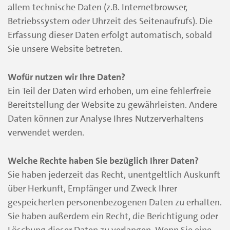
allem technische Daten (z.B. Internetbrowser,
Betriebssystem oder Uhrzeit des Seitenaufrufs). Die
Erfassung dieser Daten erfolgt automatisch, sobald
Sie unsere Website betreten.
Wofür nutzen wir Ihre Daten?
Ein Teil der Daten wird erhoben, um eine fehlerfreie
Bereitstellung der Website zu gewährleisten. Andere
Daten können zur Analyse Ihres Nutzerverhaltens
verwendet werden.
Welche Rechte haben Sie bezüglich Ihrer Daten?
Sie haben jederzeit das Recht, unentgeltlich Auskunft
über Herkunft, Empfänger und Zweck Ihrer
gespeicherten personenbezogenen Daten zu erhalten.
Sie haben außerdem ein Recht, die Berichtigung oder