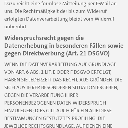
Dazu reicht eine formlose Mitteilung per E-Mail an
uns. Die Rechtmäßigkeit der bis zum Widerruf
erfolgten Datenverarbeitung bleibt vom Widerruf
unberührt.
Widerspruchsrecht gegen die
Datenerhebung in besonderen Fällen sowie
gegen Direktwerbung (Art. 21 DSGVO)
WENN DIE DATENVERARBEITUNG AUF GRUNDLAGE
VON ART. 6 ABS. 1 LIT. E ODER F DSGVO ERFOLGT,
HABEN SIE JEDERZEIT DAS RECHT, AUS GRÜNDEN, DIE
SICH AUS IHRER BESONDEREN SITUATION ERGEBEN,
GEGEN DIE VERARBEITUNG IHRER
PERSONENBEZOGENEN DATEN WIDERSPRUCH
EINZULEGEN; DIES GILT AUCH FÜR EIN AUF DIESE
BESTIMMUNGEN GESTÜTZTES PROFILING. DIE
JEWEILIGE RECHTSGRUNDLAGE, AUF DENEN EINE