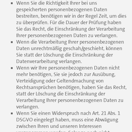
Wenn Sie die Richtigkeit Ihrer bei uns
gespeicherten personenbezogenen Daten
bestreiten, benötigen wir in der Regel Zeit, um dies
zu überprüfen. Für die Dauer der Prüfung haben
Sie das Recht, die Einschränkung der Verarbeitung
Ihrer personenbezogenen Daten zu verlangen.
Wenn die Verarbeitung Ihrer personenbezogenen
Daten unrechtmäßig geschah/geschieht, können
Sie statt der Löschung die Einschränkung der
Datenverarbeitung verlangen.
Wenn wir Ihre personenbezogenen Daten nicht
mehr benötigen, Sie sie jedoch zur Ausübung,
Verteidigung oder Geltendmachung von
Rechtsansprüchen benötigen, haben Sie das Recht,
statt der Löschung die Einschränkung der
Verarbeitung Ihrer personenbezogenen Daten zu
verlangen.
Wenn Sie einen Widerspruch nach Art. 21 Abs. 1
DSGVO eingelegt haben, muss eine Abwägung
zwischen Ihren und unseren Interessen