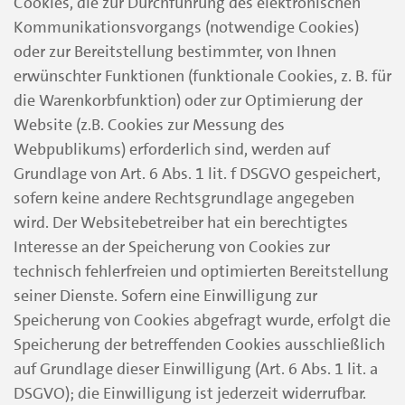
Cookies, die zur Durchführung des elektronischen
Kommunikationsvorgangs (notwendige Cookies)
oder zur Bereitstellung bestimmter, von Ihnen
erwünschter Funktionen (funktionale Cookies, z. B. für
die Warenkorbfunktion) oder zur Optimierung der
Website (z.B. Cookies zur Messung des
Webpublikums) erforderlich sind, werden auf
Grundlage von Art. 6 Abs. 1 lit. f DSGVO gespeichert,
sofern keine andere Rechtsgrundlage angegeben
wird. Der Websitebetreiber hat ein berechtigtes
Interesse an der Speicherung von Cookies zur
technisch fehlerfreien und optimierten Bereitstellung
seiner Dienste. Sofern eine Einwilligung zur
Speicherung von Cookies abgefragt wurde, erfolgt die
Speicherung der betreffenden Cookies ausschließlich
auf Grundlage dieser Einwilligung (Art. 6 Abs. 1 lit. a
DSGVO); die Einwilligung ist jederzeit widerrufbar.