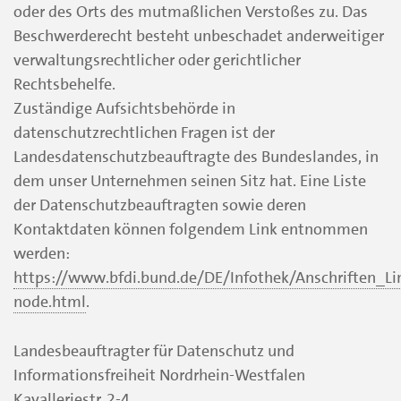
oder des Orts des mutmaßlichen Verstoßes zu. Das
Beschwerderecht besteht unbeschadet anderweitiger
verwaltungsrechtlicher oder gerichtlicher
Rechtsbehelfe.
Zuständige Aufsichtsbehörde in
datenschutzrechtlichen Fragen ist der
Landesdatenschutzbeauftragte des Bundeslandes, in
dem unser Unternehmen seinen Sitz hat. Eine Liste
der Datenschutzbeauftragten sowie deren
Kontaktdaten können folgendem Link entnommen
werden:
https://www.bfdi.bund.de/DE/Infothek/Anschriften_Lin
node.html
.
Landesbeauftragter für Datenschutz und
Informationsfreiheit Nordrhein-Westfalen
Kavalleriestr. 2-4