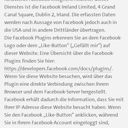
Dienstes ist die Facebook Ireland Limited, 4 Grand
Canal Square, Dublin 2, Irland. Die erfassten Daten
werden nach Aussage von Facebook jedoch auch in
die USA und in andere Drittländer übertragen.
Die Facebook Plugins erkennen Sie an dem Facebook-
Logo oder dem „Like-Button“ („Gefällt mir“) auf
dieser Website. Eine Übersicht über die Facebook-
Plugins finden Sie hier:
https://developers.facebook.com/docs/plugins/
.
Wenn Sie diese Website besuchen, wird über das
Plugin eine direkte Verbindung zwischen Ihrem
Browser und dem Facebook-Server hergestellt.
Facebook erhält dadurch die Information, dass Sie mit
Ihrer IP-Adresse diese Website besucht haben. Wenn
Sie den Facebook „Like-Button“ anklicken, während
Sie in Ihrem Facebook-Account eingeloggt sind,