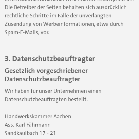
Die Betreiber der Seiten behalten sich ausdrücklich
rechtliche Schritte im Falle der unverlangten
Zusendung von Werbeinformationen, etwa durch
Spam-E-Mails, vor.
3. Datenschutzbeauftragter
Gesetzlich vorgeschriebener
Datenschutzbeauftragter
Wir haben für unser Unternehmen einen
Datenschutzbeauftragten bestellt.
Handwerkskammer Aachen
Ass. Karl Fährmann
Sandkaulbach 17 - 21