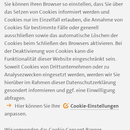
Sie können Ihren Browser so einstellen, dass Sie über
das Setzen von Cookies informiert werden und
Cookies nur im Einzelfall erlauben, die Annahme von
Cookies für bestimmte Fälle oder generell
ausschließen sowie das automatische Löschen der
Cookies beim Schließen des Browsers aktivieren. Bei
der Deaktivierung von Cookies kann die
Funktionalität dieser Website eingeschränkt sein.
Soweit Cookies von Drittunternehmen oder zu
Analysezwecken eingesetzt werden, werden wir Sie
hierüber im Rahmen dieser Datenschutzerklärung
gesondert informieren und ggf. eine Einwilligung
abfragen.
Hier können Sie Ihre
Cookie-Einstellungen
anpassen.
Wir verwenden das Cookie Consent Banner