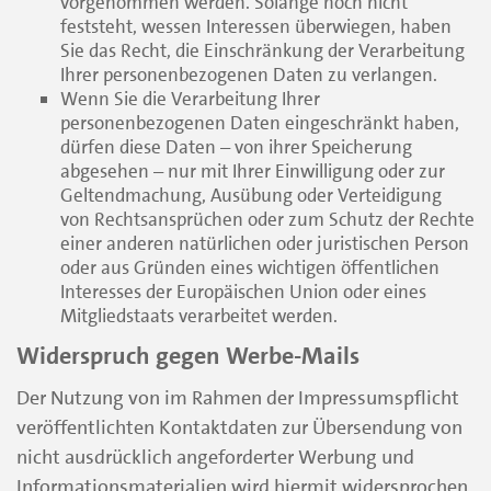
vorgenommen werden. Solange noch nicht
feststeht, wessen Interessen überwiegen, haben
Sie das Recht, die Einschränkung der Verarbeitung
Ihrer personenbezogenen Daten zu verlangen.
Wenn Sie die Verarbeitung Ihrer
personenbezogenen Daten eingeschränkt haben,
dürfen diese Daten – von ihrer Speicherung
abgesehen – nur mit Ihrer Einwilligung oder zur
Geltendmachung, Ausübung oder Verteidigung
von Rechtsansprüchen oder zum Schutz der Rechte
einer anderen natürlichen oder juristischen Person
oder aus Gründen eines wichtigen öffentlichen
Interesses der Europäischen Union oder eines
Mitgliedstaats verarbeitet werden.
Widerspruch gegen Werbe-Mails
Der Nutzung von im Rahmen der Impressumspflicht
veröffentlichten Kontaktdaten zur Übersendung von
nicht ausdrücklich angeforderter Werbung und
Informationsmaterialien wird hiermit widersprochen.