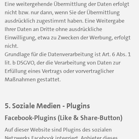
Eine weitergehende Übermittlung der Daten erfolgt
nicht bzw. nur dann, wenn Sie der Übermittlung
ausdrücklich zugestimmt haben. Eine Weitergabe
Ihrer Daten an Dritte ohne ausdrückliche
Einwilligung, etwa zu Zwecken der Werbung, erfolgt
nicht.
Grundlage für die Datenverarbeitung ist Art. 6 Abs. 1
lit. b DSGVO, der die Verarbeitung von Daten zur
Erfüllung eines Vertrags oder vorvertraglicher
Maßnahmen gestattet.
5. Soziale Medien - Plugins
Facebook-Plugins (Like & Share-Button)
Auf dieser Website sind Plugins des sozialen
Netzwerks Facebook integriert. Anbieter dieses