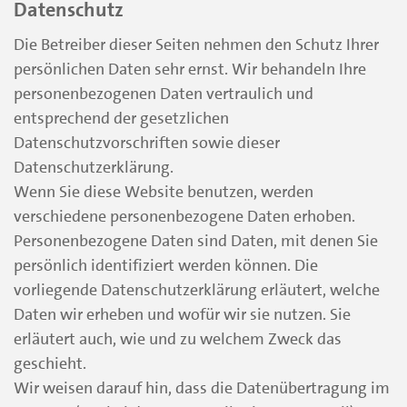
Datenschutz
Die Betreiber dieser Seiten nehmen den Schutz Ihrer
persönlichen Daten sehr ernst. Wir behandeln Ihre
personenbezogenen Daten vertraulich und
entsprechend der gesetzlichen
Datenschutzvorschriften sowie dieser
Datenschutzerklärung.
Wenn Sie diese Website benutzen, werden
verschiedene personenbezogene Daten erhoben.
Personenbezogene Daten sind Daten, mit denen Sie
persönlich identifiziert werden können. Die
vorliegende Datenschutzerklärung erläutert, welche
Daten wir erheben und wofür wir sie nutzen. Sie
erläutert auch, wie und zu welchem Zweck das
geschieht.
Wir weisen darauf hin, dass die Datenübertragung im