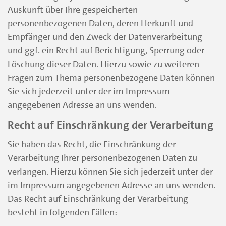
Auskunft über Ihre gespeicherten
personenbezogenen Daten, deren Herkunft und
Empfänger und den Zweck der Datenverarbeitung
und ggf. ein Recht auf Berichtigung, Sperrung oder
Löschung dieser Daten. Hierzu sowie zu weiteren
Fragen zum Thema personenbezogene Daten können
Sie sich jederzeit unter der im Impressum
angegebenen Adresse an uns wenden.
Recht auf Einschränkung der Verarbeitung
Sie haben das Recht, die Einschränkung der
Verarbeitung Ihrer personenbezogenen Daten zu
verlangen. Hierzu können Sie sich jederzeit unter der
im Impressum angegebenen Adresse an uns wenden.
Das Recht auf Einschränkung der Verarbeitung
besteht in folgenden Fällen: