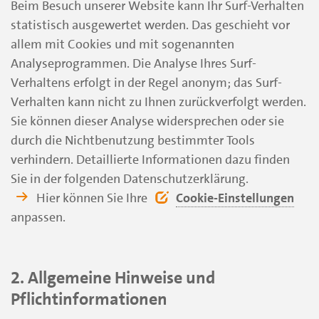
Beim Besuch unserer Website kann Ihr Surf-Verhalten
statistisch ausgewertet werden. Das geschieht vor
allem mit Cookies und mit sogenannten
Analyseprogrammen. Die Analyse Ihres Surf-
Verhaltens erfolgt in der Regel anonym; das Surf-
Verhalten kann nicht zu Ihnen zurückverfolgt werden.
Sie können dieser Analyse widersprechen oder sie
durch die Nichtbenutzung bestimmter Tools
verhindern. Detaillierte Informationen dazu finden
Sie in der folgenden Datenschutzerklärung.
Hier können Sie Ihre
Cookie-Einstellungen
anpassen.
2. Allgemeine Hinweise und
Pflichtinformationen