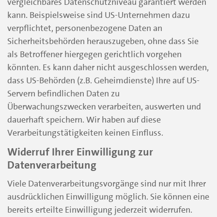
vergleichbares Datenschutzniveau garantiert werden
kann. Beispielsweise sind US-Unternehmen dazu
verpflichtet, personenbezogene Daten an
Sicherheitsbehörden herauszugeben, ohne dass Sie
als Betroffener hiergegen gerichtlich vorgehen
könnten. Es kann daher nicht ausgeschlossen werden,
dass US-Behörden (z.B. Geheimdienste) Ihre auf US-
Servern befindlichen Daten zu
Überwachungszwecken verarbeiten, auswerten und
dauerhaft speichern. Wir haben auf diese
Verarbeitungstätigkeiten keinen Einfluss.
Widerruf Ihrer Einwilligung zur
Datenverarbeitung
Viele Datenverarbeitungsvorgänge sind nur mit Ihrer
ausdrücklichen Einwilligung möglich. Sie können eine
bereits erteilte Einwilligung jederzeit widerrufen.