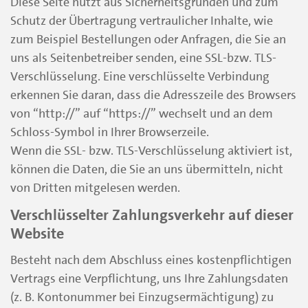
Diese Seite nutzt aus Sicherheitsgründen und zum
Schutz der Übertragung vertraulicher Inhalte, wie
zum Beispiel Bestellungen oder Anfragen, die Sie an
uns als Seitenbetreiber senden, eine SSL-bzw. TLS-
Verschlüsselung. Eine verschlüsselte Verbindung
erkennen Sie daran, dass die Adresszeile des Browsers
von “http://” auf “https://” wechselt und an dem
Schloss-Symbol in Ihrer Browserzeile.
Wenn die SSL- bzw. TLS-Verschlüsselung aktiviert ist,
können die Daten, die Sie an uns übermitteln, nicht
von Dritten mitgelesen werden.
Verschlüsselter Zahlungsverkehr auf dieser
Website
Besteht nach dem Abschluss eines kostenpflichtigen
Vertrags eine Verpflichtung, uns Ihre Zahlungsdaten
(z. B. Kontonummer bei Einzugsermächtigung) zu