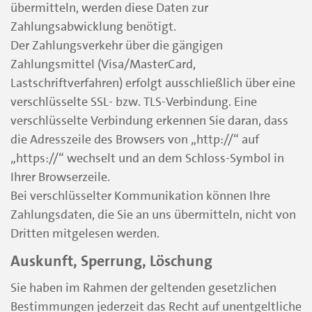
übermitteln, werden diese Daten zur
Zahlungsabwicklung benötigt.
Der Zahlungsverkehr über die gängigen
Zahlungsmittel (Visa/MasterCard,
Lastschriftverfahren) erfolgt ausschließlich über eine
verschlüsselte SSL- bzw. TLS-Verbindung. Eine
verschlüsselte Verbindung erkennen Sie daran, dass
die Adresszeile des Browsers von „http://“ auf
„https://“ wechselt und an dem Schloss-Symbol in
Ihrer Browserzeile.
Bei verschlüsselter Kommunikation können Ihre
Zahlungsdaten, die Sie an uns übermitteln, nicht von
Dritten mitgelesen werden.
Auskunft, Sperrung, Löschung
Sie haben im Rahmen der geltenden gesetzlichen
Bestimmungen jederzeit das Recht auf unentgeltliche